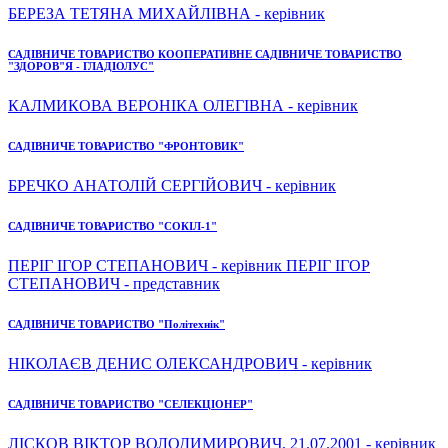
БЕРЕЗА ТЕТЯНА МИХАЙЛІВНА - керівник
САДІВНИЧЕ ТОВАРИСТВО КООПЕРАТИВНЕ САДІВНИЧЕ ТОВАРИСТВО
"ЗДОРОВ"Я - ГЛАДІОЛУС"
КАЛМИКОВА ВЕРОНІКА ОЛЕГІВНА - керівник
САДІВНИЧЕ ТОВАРИСТВО "ФРОНТОВИК"
БРЕЧКО АНАТОЛІЙ СЕРГІЙОВИЧ - керівник
САДІВНИЧЕ ТОВАРИСТВО "СОКІЛ-1"
ПЕРІГ ІГОР СТЕПАНОВИЧ - керівник ПЕРІГ ІГОР
СТЕПАНОВИЧ - представник
САДІВНИЧЕ ТОВАРИСТВО "Політехнік"
НІКОЛАЄВ ДЕНИС ОЛЕКСАНДРОВИЧ - керівник
САДІВНИЧЕ ТОВАРИСТВО "СЕЛЕКЦІОНЕР"
ЛІСКОВ ВІКТОР ВОЛОДИМИРОВИЧ, 21.07.2001 - керівник