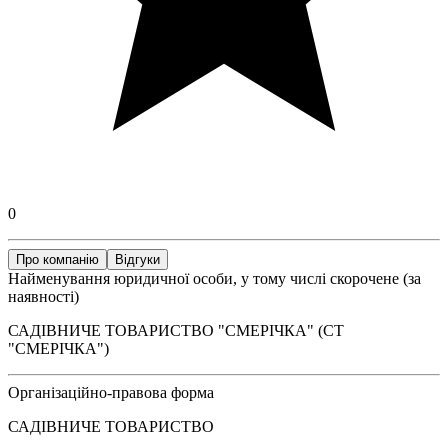
0
Про компанію
Відгуки
Найменування юридичної особи, у тому числі скорочене (за
наявності)
САДІВНИЧЕ ТОВАРИСТВО "СМЕРІЧКА" (СТ
"СМЕРІЧКА")
Організаційно-правова форма
САДІВНИЧЕ ТОВАРИСТВО