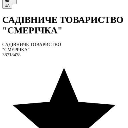
UA
САДІВНИЧЕ ТОВАРИСТВО
"СМЕРІЧКА"
САДІВНИЧЕ ТОВАРИСТВО
"СМЕРІЧКА"
38718478