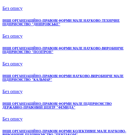
Без опису
ІНШІ ОРГАНІЗАЦІЙНО-ПРАВОВІ ФОРМИ МАЛЕ НАУКОВО-ТЕХНІЧНЕ
ПІДПРИЄМСТВО "ДНІПРОВСЬКЕ"
Без опису
ІНШІ ОРГАНІЗАЦІЙНО-ПРАВОВІ ФОРМИ МАЛЕ НАУКОВО-ВИРОБНИЧЕ
ПІДПРИЄМСТВО "ПОЗІТРОН"
Без опису
ІНШІ ОРГАНІЗАЦІЙНО-ПРАВОВІ ФОРМИ НАУКОВО-ВИРОБНИЧЕ МАЛЕ
ПІДПРИЄМСТВО "КАЛЬМАР"
Без опису
ІНШІ ОРГАНІЗАЦІЙНО-ПРАВОВІ ФОРМИ МАЛЕ ПІДПРИЄМСТВО
ДЕРЖАВНО-ПРАВОВИЙ ЦЕНТР "ФЕМИДА"
Без опису
ІНШІ ОРГАНІЗАЦІЙНО-ПРАВОВІ ФОРМИ КОЛЕКТИВНЕ МАЛЕ НАУКОВО-
ВИРОБНИЧЕ ПІДПРИЄМСТВО "ПЕНТАКОМ"