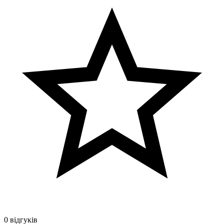
0 відгуків