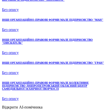
Без опису
ІНШІ ОРГАНІЗАЦІЙНО-ПРАВОВІ ФОРМИ МАЛЕ ПІДПРИЄМСТВО "МАН"
Без опису
ІНШІ ОРГАНІЗАЦІЙНО-ПРАВОВІ ФОРМИ МАЛЕ ПІДПРИЄМСТВО
"ІЗИСКАТЄЛЬ"
Без опису
ІНШІ ОРГАНІЗАЦІЙНО-ПРАВОВІ ФОРМИ МАЛЕ ПІДПРИЄМСТВО "ГРАН"
Без опису
ІНШІ ОРГАНІЗАЦІЙНО-ПРАВОВІ ФОРМИ МАЛЕ КОЛЕКТИВНЕ
ПІДПРИЄМСТВО ДНІПРОПЕТРОВСЬКИЙ ОБЛАСНИЙ ЦЕНТР
САМОДІЯЛЬНОЇ ТЕХНІЧНОЇ ТВОРЧОСТІ
Без опису
Відкрити AI-помічника