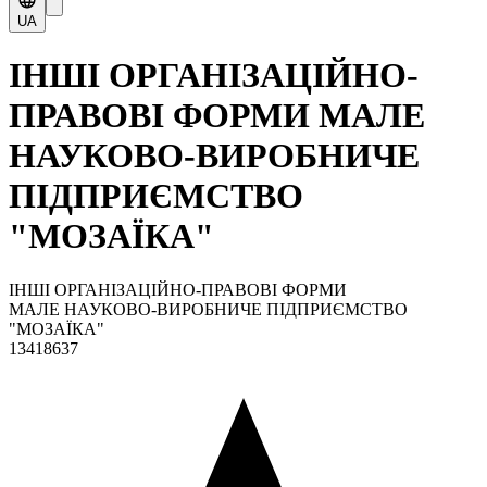
UA
ІНШІ ОРГАНІЗАЦІЙНО-
ПРАВОВІ ФОРМИ МАЛЕ
НАУКОВО-ВИРОБНИЧЕ
ПІДПРИЄМСТВО
"МОЗАЇКА"
ІНШІ ОРГАНІЗАЦІЙНО-ПРАВОВІ ФОРМИ
МАЛЕ НАУКОВО-ВИРОБНИЧЕ ПІДПРИЄМСТВО
"МОЗАЇКА"
13418637