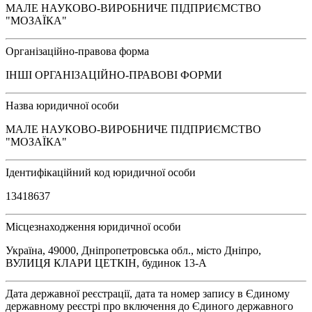
МАЛЕ НАУКОВО-ВИРОБНИЧЕ ПІДПРИЄМСТВО
"МОЗАЇКА"
Організаційно-правова форма
ІНШІ ОРГАНІЗАЦІЙНО-ПРАВОВІ ФОРМИ
Назва юридичної особи
МАЛЕ НАУКОВО-ВИРОБНИЧЕ ПІДПРИЄМСТВО
"МОЗАЇКА"
Ідентифікаційний код юридичної особи
13418637
Місцезнаходження юридичної особи
Україна, 49000, Дніпропетровська обл., місто Дніпро,
ВУЛИЦЯ КЛАРИ ЦЕТКІН, будинок 13-А
Дата державної реєстрації, дата та номер запису в Єдиному
державному реєстрі про включення до Єдиного державного