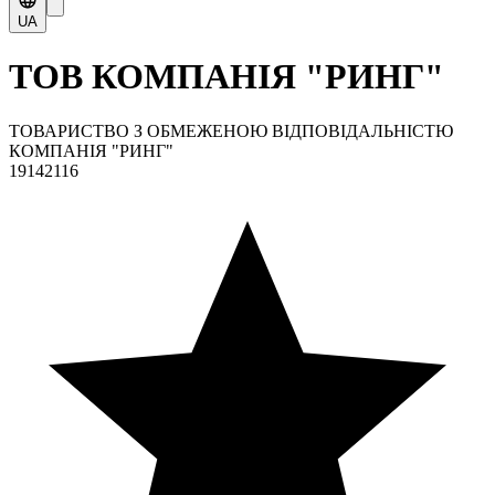
UA
ТОВ КОМПАНІЯ "РИНГ"
ТОВАРИСТВО З ОБМЕЖЕНОЮ ВІДПОВІДАЛЬНІСТЮ
КОМПАНІЯ "РИНГ"
19142116