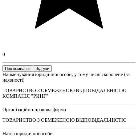
0
Про компанію
Відгуки
Найменування юридичної особи, у тому числі скорочене (за
наявності)
ТОВАРИСТВО З ОБМЕЖЕНОЮ ВІДПОВІДАЛЬНІСТЮ
КОМПАНІЯ "РИНГ"
Організаційно-правова форма
ТОВАРИСТВО З ОБМЕЖЕНОЮ ВІДПОВІДАЛЬНІСТЮ
Назва юридичної особи