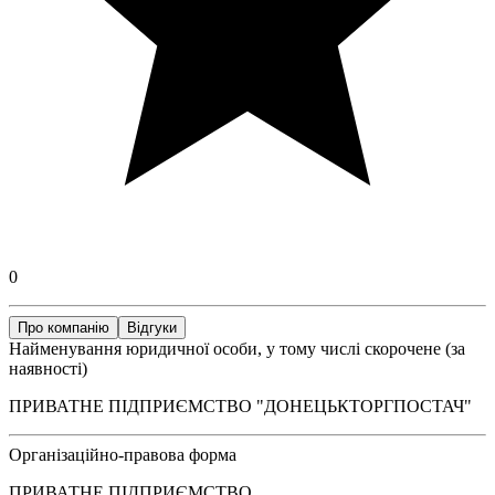
0
Про компанію
Відгуки
Найменування юридичної особи, у тому числі скорочене (за
наявності)
ПРИВАТНЕ ПІДПРИЄМСТВО "ДОНЕЦЬКТОРГПОСТАЧ"
Організаційно-правова форма
ПРИВАТНЕ ПІДПРИЄМСТВО