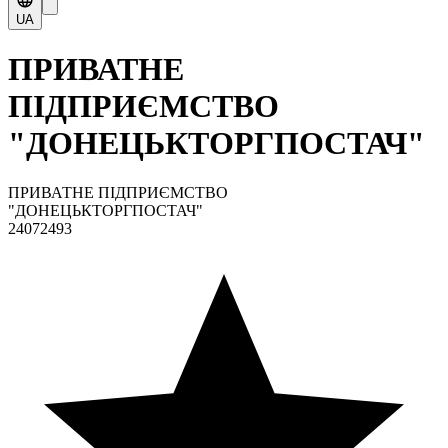
UA
ПРИВАТНЕ
ПІДПРИЄМСТВО
"ДОНЕЦЬКТОРГПОСТАЧ"
ПРИВАТНЕ ПІДПРИЄМСТВО
"ДОНЕЦЬКТОРГПОСТАЧ"
24072493