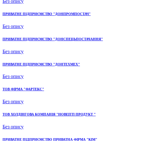
Без опису
ПРИВАТНЕ ПІДПРИЄМСТВО "ДОНПРОМПОСТАЧ"
Без опису
ПРИВАТНЕ ПІДПРИЄМСТВО "ДОНСПЕЦЬПОСТАЧАННЯ"
Без опису
ПРИВАТНЕ ПІДПРИЄМСТВО "ДОНТЕХМЕХ"
Без опису
ТОВ ФІРМА "ФАРТЕКС"
Без опису
ТОВ ХОЛДІНГОВА КОМПАНІЯ "НОВЕПТІ ПРОДУКТ "
Без опису
ПРИВАТНЕ ПІДПРИЄМСТВО ПРИВАТНА ФІРМА "КІМ"