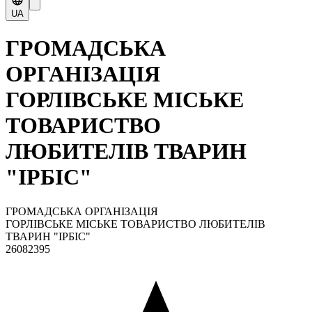
UA
ГРОМАДСЬКА
ОРГАНІЗАЦІЯ
ГОРЛІВСЬКЕ МІСЬКЕ
ТОВАРИСТВО
ЛЮБИТЕЛІВ ТВАРИН
"ІРБІС"
ГРОМАДСЬКА ОРГАНІЗАЦІЯ
ГОРЛІВСЬКЕ МІСЬКЕ ТОВАРИСТВО ЛЮБИТЕЛІВ
ТВАРИН "ІРБІС"
26082395