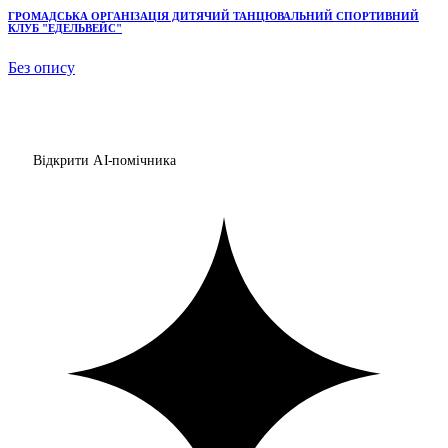
ГРОМАДСЬКА ОРГАНІЗАЦІЯ ДИТЯЧИЙ ТАНЦЮВАЛЬНИЙ СПОРТИВНИЙ
КЛУБ "ЕДЕЛЬВЕЙС"
Без опису
Відкрити AI-помічника