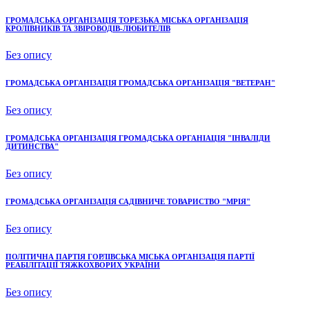
ГРОМАДСЬКА ОРГАНІЗАЦІЯ ТОРЕЗЬКА МІСЬКА ОРГАНІЗАЦІЯ
КРОЛІВНИКІВ ТА ЗВІРОВОДІВ-ЛЮБИТЕЛІВ
Без опису
ГРОМАДСЬКА ОРГАНІЗАЦІЯ ГРОМАДСЬКА ОРГАНІЗАЦІЯ "ВЕТЕРАН"
Без опису
ГРОМАДСЬКА ОРГАНІЗАЦІЯ ГРОМАДСЬКА ОРГАНІАЦІЯ "ІНВАЛІДИ
ДИТИНСТВА"
Без опису
ГРОМАДСЬКА ОРГАНІЗАЦІЯ САДІВНИЧЕ ТОВАРИСТВО "МРІЯ"
Без опису
ПОЛІТИЧНА ПАРТІЯ ГОРЛІВСЬКА МІСЬКА ОРГАНІЗАЦІЯ ПАРТІЇ
РЕАБІЛІТАЦІЇ ТЯЖКОХВОРИХ УКРАЇНИ
Без опису