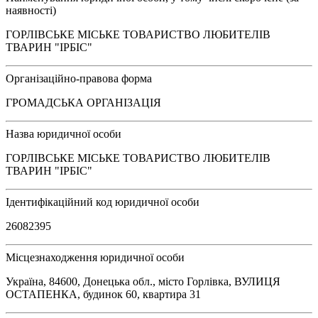
наявності)
ГОРЛІВСЬКЕ МІСЬКЕ ТОВАРИСТВО ЛЮБИТЕЛІВ
ТВАРИН "ІРБІС"
Організаційно-правова форма
ГРОМАДСЬКА ОРГАНІЗАЦІЯ
Назва юридичної особи
ГОРЛІВСЬКЕ МІСЬКЕ ТОВАРИСТВО ЛЮБИТЕЛІВ
ТВАРИН "ІРБІС"
Ідентифікаційний код юридичної особи
26082395
Місцезнаходження юридичної особи
Україна, 84600, Донецька обл., місто Горлівка, ВУЛИЦЯ
ОСТАПЕНКА, будинок 60, квартира 31