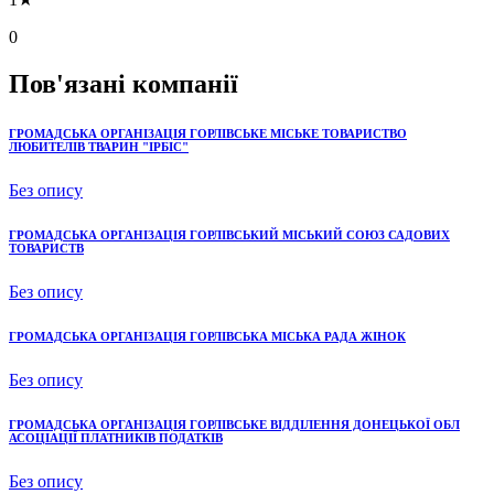
0
Пов'язані компанії
ГРОМАДСЬКА ОРГАНІЗАЦІЯ ГОРЛІВСЬКЕ МІСЬКЕ ТОВАРИСТВО
ЛЮБИТЕЛІВ ТВАРИН "ІРБІС"
Без опису
ГРОМАДСЬКА ОРГАНІЗАЦІЯ ГОРЛІВСЬКИЙ МІСЬКИЙ СОЮЗ САДОВИХ
ТОВАРИСТВ
Без опису
ГРОМАДСЬКА ОРГАНІЗАЦІЯ ГОРЛІВСЬКА МІСЬКА РАДА ЖІНОК
Без опису
ГРОМАДСЬКА ОРГАНІЗАЦІЯ ГОРЛІВСЬКЕ ВІДДІЛЕННЯ ДОНЕЦЬКОЇ ОБЛ
АСОЦІАЦІЇ ПЛАТНИКІВ ПОДАТКІВ
Без опису