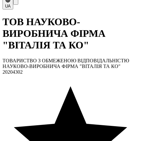
UA
ТОВ НАУКОВО-
ВИРОБНИЧА ФІРМА
"ВІТАЛІЯ ТА КО"
ТОВАРИСТВО З ОБМЕЖЕНОЮ ВІДПОВІДАЛЬНІСТЮ
НАУКОВО-ВИРОБНИЧА ФІРМА "ВІТАЛІЯ ТА КО"
20204302