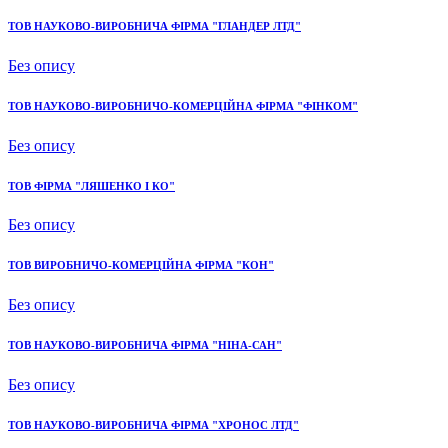
ТОВ НАУКОВО-ВИРОБНИЧА ФІРМА "ГЛАНДЕР ЛТД"
Без опису
ТОВ НАУКОВО-ВИРОБНИЧО-КОМЕРЦІЙНА ФІРМА "ФІНКОМ"
Без опису
ТОВ ФІРМА "ЛЯШЕНКО І КО"
Без опису
ТОВ ВИРОБНИЧО-КОМЕРЦІЙНА ФІРМА "КОН"
Без опису
ТОВ НАУКОВО-ВИРОБНИЧА ФІРМА "НІНА-САН"
Без опису
ТОВ НАУКОВО-ВИРОБНИЧА ФІРМА "ХРОНОС ЛТД"