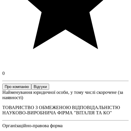
0
Про компанію
Відгуки
Найменування юридичної особи, у тому числі скорочене (за
наявності)
ТОВАРИСТВО З ОБМЕЖЕНОЮ ВІДПОВІДАЛЬНІСТЮ
НАУКОВО-ВИРОБНИЧА ФІРМА "ВІТАЛІЯ ТА КО"
Організаційно-правова форма